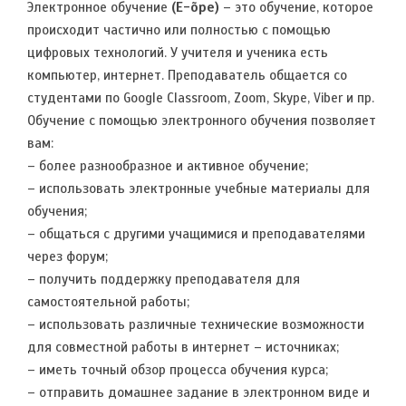
Электронное обучение
(E-õpe)
– это обучение, которое
происходит частично или полностью с помощью
цифровых технологий. У учителя и ученика есть
компьютер, интернет. Преподаватель общается со
студентами по Google Classroom, Zoom, Skype, Viber и пр.
Обучение с помощью электронного обучения позволяет
вам:
– более разнообразное и активное обучение;
– использовать электронные учебные материалы для
обучения;
– общаться с другими учащимися и преподавателями
через форум;
– получить поддержку преподавателя для
самостоятельной работы;
– использовать различные технические возможности
для совместной работы в интернет – источниках;
– иметь точный обзор процесса обучения курса;
– отправить домашнее задание в электронном виде и