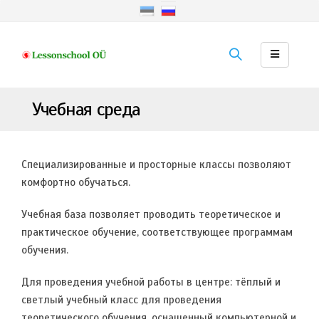
Учебная среда
Специализированные и просторные классы позволяют
комфортно обучаться.
Учебная база позволяет проводить теоретическое и
практическое обучение, соответствующее программам
обучения.
Для проведения учебной работы в центре: тёплый и
светлый учебный класс для проведения
теоретического обучения, оснащенный компьютерной и