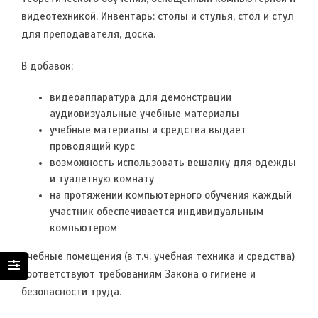
видеотехникой. Инвентарь: столы и стулья, стол и стул
для преподавателя, доска.
В добавок:
видеоаппаратура для демонстрации
аудиовизуальные учебные материалы
учебные материалы и средства выдает
проводящий курс
возможность использовать вешалку для одежды
и туалетную комнату
на протяжении компьютерного обучения каждый
участник обеспечивается индивидуальным
компьютером
Учебные помещения (в т.ч. учебная техника и средства)
соответствуют требованиям Закона о гигиене и
безопасности труда.