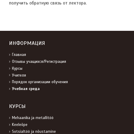
получить обратную связь от лектора.
ИНФОРМАЦИЯ
Главная
Отзывы учащихся/Регистрация
Курсы
Учителя
Порядок организации обучения
Учебная среда
КУРСЫ
Mehaanika ja metallitöö
Keeleõpe
Sotsialtöö ja nõustamine