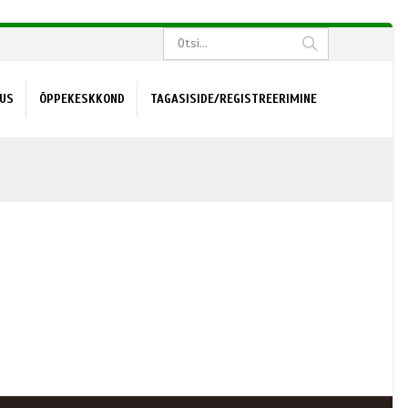
US
ÕPPEKESKKOND
TAGASISIDE/REGISTREERIMINE