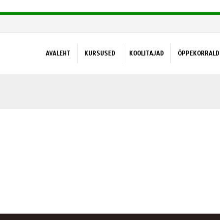
AVALEHT
KURSUSED
KOOLITAJAD
ÕPPEKORRALD