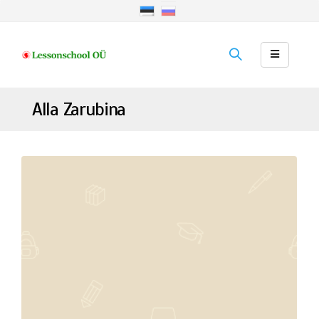
Alla Zarubina